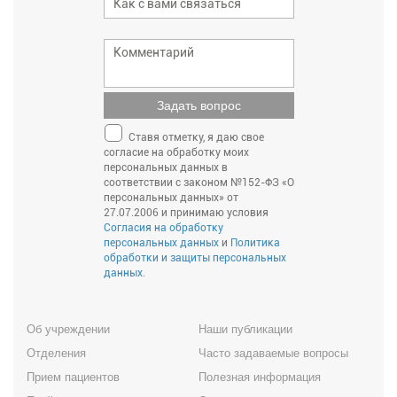
Задать вопрос
Ставя отметку, я даю свое
согласие на обработку моих
персональных данных в
соответствии с законом №152-ФЗ «О
персональных данных» от
27.07.2006 и принимаю условия
Согласия на обработку
персональных данных
и
Политика
обработки и защиты персональных
данных
.
Об учреждении
Наши публикации
Отделения
Часто задаваемые вопросы
Прием пациентов
Полезная информация