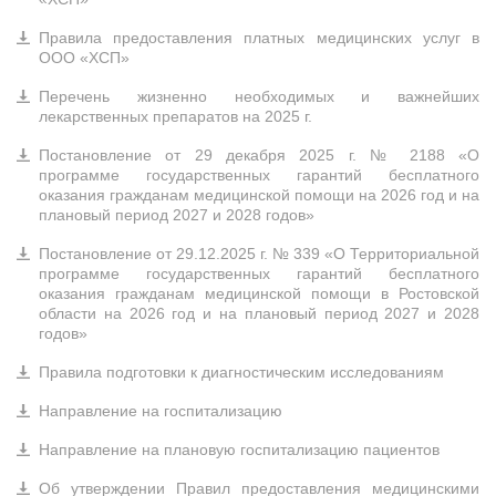
Правила предоставления платных медицинских услуг в
ООО «ХСП»
Перечень жизненно необходимых и важнейших
лекарственных препаратов на 2025 г.
Постановление от 29 декабря 2025 г. № 2188 «О
программе государственных гарантий бесплатного
оказания гражданам медицинской помощи на 2026 год и на
плановый период 2027 и 2028 годов»
Постановление от 29.12.2025 г. № 339 «О Территориальной
программе государственных гарантий бесплатного
оказания гражданам медицинской помощи в Ростовской
области на 2026 год и на плановый период 2027 и 2028
годов»
Правила подготовки к диагностическим исследованиям
Направление на госпитализацию
Направление на плановую госпитализацию пациентов
Об утверждении Правил предоставления медицинскими