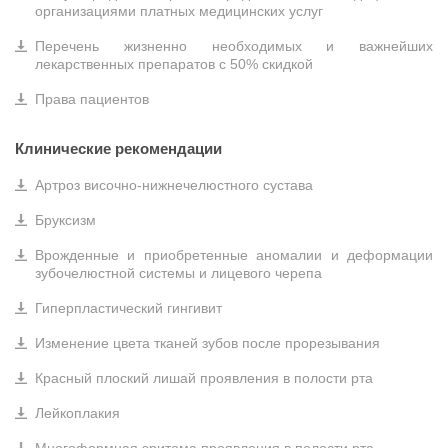
организациями платных медицинских услуг
Перечень жизненно необходимых и важнейших
лекарственных препаратов с 50% скидкой
Права пациентов
Клинические рекомендации
Артроз височно-нижнечелюстного сустава
Бруксизм
Врожденные и приобретенные аномалии и деформации
зубочелюстной системы и лицевого черепа
Гиперпластический гингивит
Изменение цвета тканей зубов после прорезывания
Красный плоский лишай проявления в полости рта
Лейкоплакия