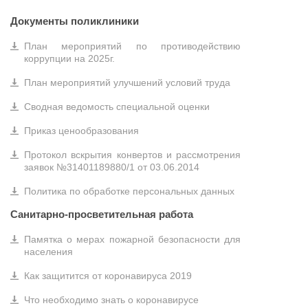
Документы поликлиники
План мероприятий по противодействию
коррупции на 2025г.
План мероприятий улучшений условий труда
Сводная ведомость специальной оценки
Приказ ценообразования
Протокол вскрытия конвертов и рассмотрения
заявок №31401189880/1 от 03.06.2014
Политика по обработке персональных данных
Санитарно-просветительная работа
Памятка о мерах пожарной безопасности для
населения
Как защитится от коронавируса 2019
Что необходимо знать о коронавирусе