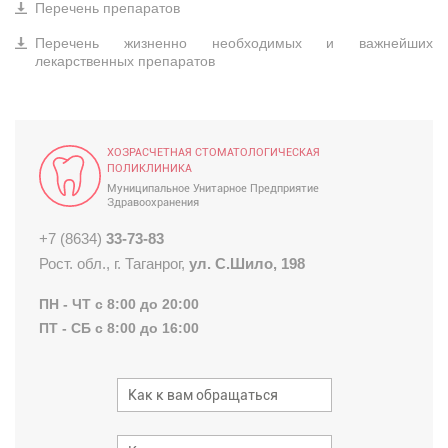
Перечень препаратов
Перечень жизненно необходимых и важнейших
лекарственных препаратов
ХОЗРАСЧЕТНАЯ СТОМАТОЛОГИЧЕСКАЯ
ПОЛИКЛИНИКА
Муниципальное Унитарное Предприятие
Здравоохранения
+7 (8634)
33-73-83
Рост. обл., г. Таганрог,
ул. С.Шило, 198
ПН - ЧТ с 8:00 до 20:00
ПТ - СБ с 8:00 до 16:00