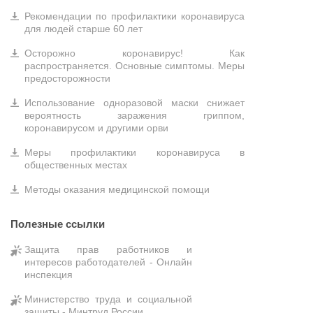
Рекомендации по профилактики коронавируса
для людей старше 60 лет
Осторожно коронавирус! Как
распространяется. Основные симптомы. Меры
предосторожности
Использование одноразовой маски снижает
вероятность заражения гриппом,
коронавирусом и другими орви
Меры профилактики коронавируса в
общественных местах
Методы оказания медицинской помощи
Полезные ссылки
Защита прав работников и
интересов работодателей - Онлайн
инспекция
Министерство труда и социальной
защиты - Минтруд России