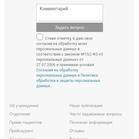
Задать вопрос
Ставя отметку, я даю свое
согласие на обработку моих
персональных данных в
соответствии с законом №152-ФЗ «О
персональных данных» от
27.07.2006 и принимаю условия
Согласия на обработку
персональных данных
и
Политика
обработки и защиты персональных
данных
.
Об учреждении
Наши публикации
Отделения
Часто задаваемые вопросы
Прием пациентов
Полезная информация
Прейскурант
Отзывы