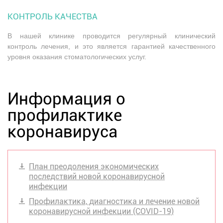
КОНТРОЛЬ КАЧЕСТВА
В нашей клинике проводится регулярный клинический
контроль лечения, и это является гарантией качественного
уровня оказания стоматологических услуг.
Информация о
профилактике
коронавируса
План преодоления экономических
последствий новой коронавирусной
инфекции
Профилактика, диагностика и лечение новой
коронавирусной инфекции (COVID-19)