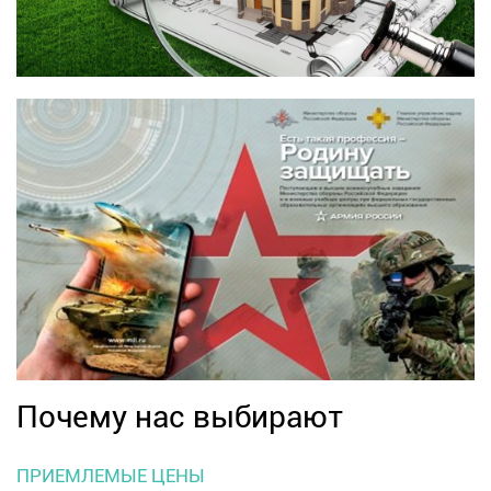
Почему нас выбирают
ПРИЕМЛЕМЫЕ ЦЕНЫ