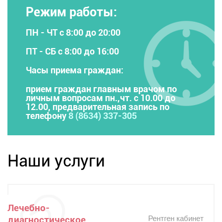
Режим работы:
ПН - ЧТ с 8:00 до 20:00
ПТ - СБ с 8:00 до 16:00
Часы приема граждан:
прием граждан главным врачом по
личным вопросам пн.,чт. с 10.00 до
12.00, предварительная запись по
телефону
8 (8634) 337-305
Наши услуги
Лечебно-
диагностическое
Рентген кабинет