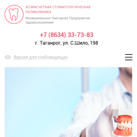
ХОЗРАСЧЕТНАЯ СТОМАТОЛОГИЧЕСКАЯ
ПОЛИКЛИНИКА
Муниципальное Унитарное Предприятие
Здравоохранения
+7 (8634) 33-73-83
г. Таганрог, ул. С.Шило, 198
Версия для слабовидящих
Меню