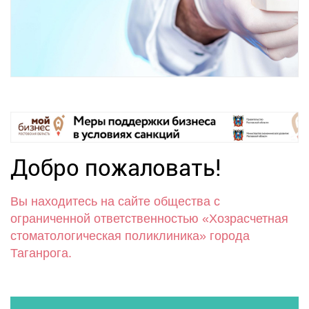
Добро пожаловать!
Вы находитесь на сайте общества с
ограниченной ответственностью «Хозрасчетная
стоматологическая поликлиника» города
Таганрога.