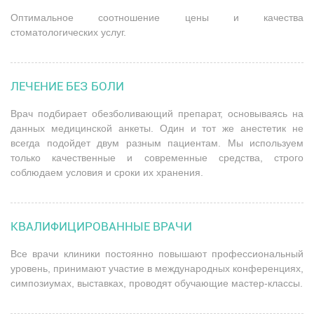
Оптимальное соотношение цены и качества
стоматологических услуг.
ЛЕЧЕНИЕ БЕЗ БОЛИ
Врач подбирает обезболивающий препарат, основываясь на
данных медицинской анкеты. Один и тот же анестетик не
всегда подойдет двум разным пациентам. Мы используем
только качественные и современные средства, строго
соблюдаем условия и сроки их хранения.
КВАЛИФИЦИРОВАННЫЕ ВРАЧИ
Все врачи клиники постоянно повышают профессиональный
уровень, принимают участие в международных конференциях,
симпозиумах, выставках, проводят обучающие мастер-классы.