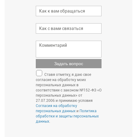
Задать вопрос
Ставя отметку, я даю свое
согласие на обработку моих
персональных данных в
соответствии с законом №152-ФЗ «О
персональных данных» от
27.07.2006 и принимаю условия
Согласия на обработку
персональных данных
и
Политика
обработки и защиты персональных
данных
.