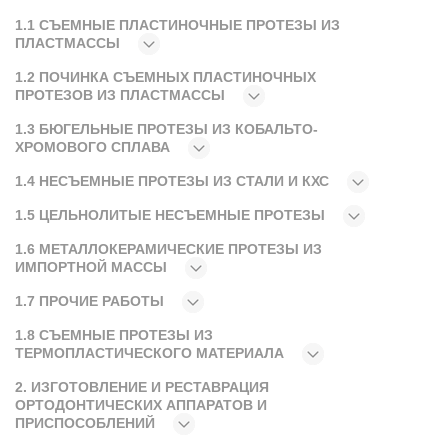
1.1 СЪЕМНЫЕ ПЛАСТИНОЧНЫЕ ПРОТЕЗЫ ИЗ
ПЛАСТМАССЫ
1.2 ПОЧИНКА СЪЕМНЫХ ПЛАСТИНОЧНЫХ
ПРОТЕЗОВ ИЗ ПЛАСТМАССЫ
1.3 БЮГЕЛЬНЫЕ ПРОТЕЗЫ ИЗ КОБАЛЬТО-
ХРОМОВОГО СПЛАВА
1.4 НЕСЪЕМНЫЕ ПРОТЕЗЫ ИЗ СТАЛИ И КХС
1.5 ЦЕЛЬНОЛИТЫЕ НЕСЪЕМНЫЕ ПРОТЕЗЫ
1.6 МЕТАЛЛОКЕРАМИЧЕСКИЕ ПРОТЕЗЫ ИЗ
ИМПОРТНОЙ МАССЫ
1.7 ПРОЧИЕ РАБОТЫ
1.8 СЪЕМНЫЕ ПРОТЕЗЫ ИЗ
ТЕРМОПЛАСТИЧЕСКОГО МАТЕРИАЛА
2. ИЗГОТОВЛЕНИЕ И РЕСТАВРАЦИЯ
ОРТОДОНТИЧЕСКИХ АППАРАТОВ И
ПРИСПОСОБЛЕНИЙ