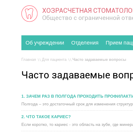
ХОЗРАСЧЕТНАЯ СТОМАТОЛО
Общество с ограниченной от
Об учреждении
Отделения
Прием пац
Главная
Для пациента
Часто задаваемые вопросы
Часто задаваемые воп
1. ЗАЧЕМ РАЗ В ПОЛГОДА ПРОХОДИТЬ ПРОФИЛАКТ
Полгода – это достаточный срок для изменения структу
2. ЧТО ТАКОЕ КАРИЕС?
Если коротко, то кариес - это область на зубе, где мин