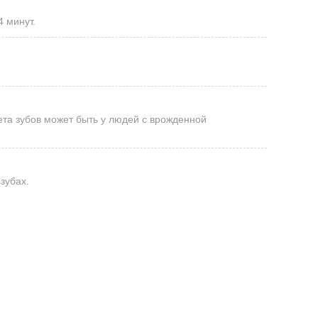
4 минут.
ета зубов может быть у людей с врожденной
зубах.