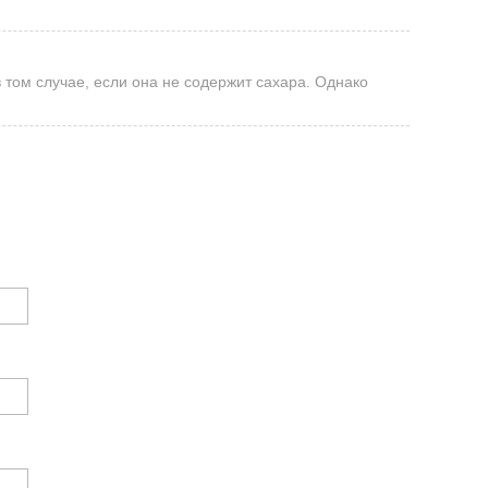
том случае, если она не содержит сахара. Однако