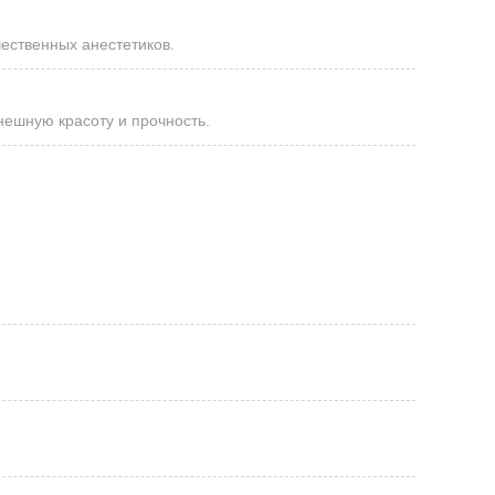
ественных анестетиков.
нешную красоту и прочность.