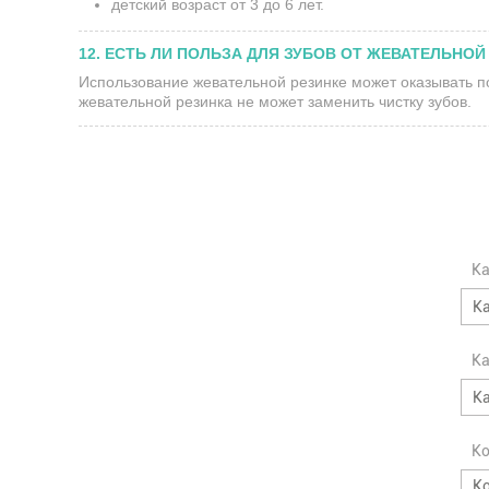
детский возраст от 3 до 6 лет.
12. ЕСТЬ ЛИ ПОЛЬЗА ДЛЯ ЗУБОВ ОТ ЖЕВАТЕЛЬНОЙ
Использование жевательной резинке может оказывать п
жевательной резинка не может заменить чистку зубов.
Ка
Ка
К