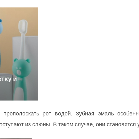
 прополоскать рот водой. Зубная эмаль особенн
ступают из слюны. В таком случае, они становятся