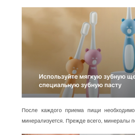
После каждого приема пищи необходимо
минерализуется. Прежде всего, минералы по