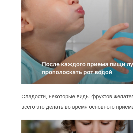
Сладости, некоторые виды фруктов желатель
всего это делать во время основного прием