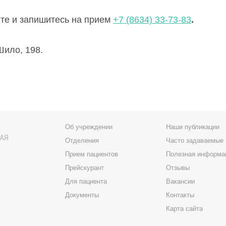
ите и запишитесь на прием
+7 (8634) 33-73-83
.
Шило, 198.
Об учреждении
Наши публикации
АЯ
Отделения
Часто задаваемые
Прием пациентов
Полезная информа
Прейскурант
Отзывы
Для пациента
Вакансии
Документы
Контакты
Карта сайта