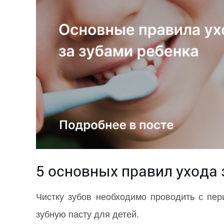
5 основных правил ухода 
Чистку зубов необходимо проводить с пер
зубную пасту для детей.