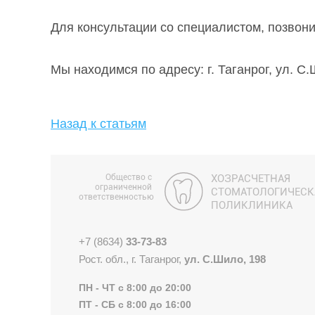
Для консультации со специалистом, позвон
Мы находимся по адресу: г. Таганрог, ул. С.
Назад к статьям
Общество с
ХОЗРАСЧЕТНАЯ
ограниченной
СТОМАТОЛОГИЧЕСК
ответственностью
ПОЛИКЛИНИКА
+7 (8634)
33-73-83
Рост. обл., г. Таганрог,
ул. С.Шило, 198
ПН - ЧТ с 8:00 до 20:00
ПТ - СБ с 8:00 до 16:00