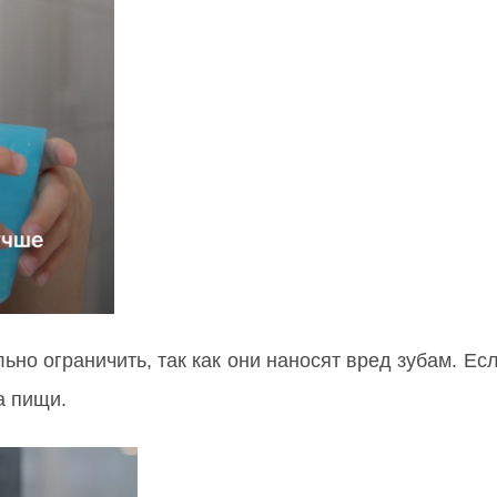
но ограничить, так как они наносят вред зубам. Есл
а пищи.