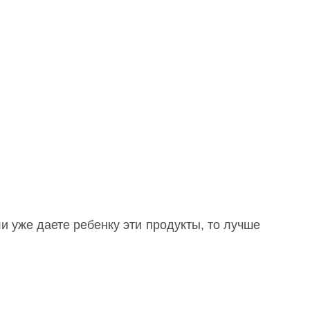
и уже даете ребенку эти продукты, то лучше