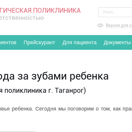
ГИЧЕСКАЯ ПОЛИКЛИНИКА
ветственностью
Версия для 
иентов
Прейскурант
Для пациента
Документы
ода за зубами ребенка
 поликлиника г. Таганрог)
овья ребенка. Сегодня мы поговорим о том, как пра