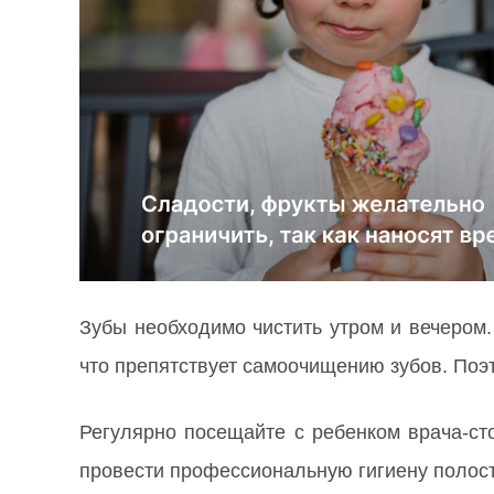
Зубы необходимо чистить утром и вечером
что препятствует самоочищению зубов. Поэ
Регулярно посещайте с ребенком врача-ст
провести профессиональную гигиену полост