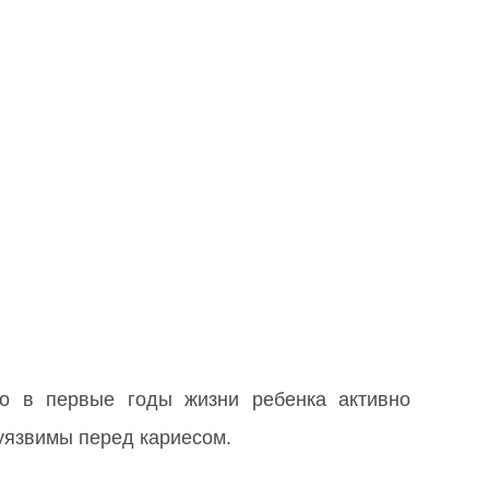
о в первые годы жизни ребенка активно
 уязвимы перед кариесом.