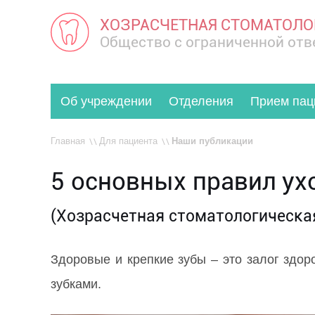
ХОЗРАСЧЕТНАЯ СТОМАТОЛО
Общество с ограниченной от
Об учреждении
Отделения
Прием пац
Главная
Для пациента
Наши публикации
5 основных правил ух
(Хозрасчетная стоматологическая
Здоровые и крепкие зубы – это залог здор
зубками.