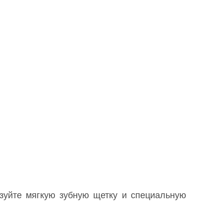
ьзуйте мягкую зубную щетку и специальную