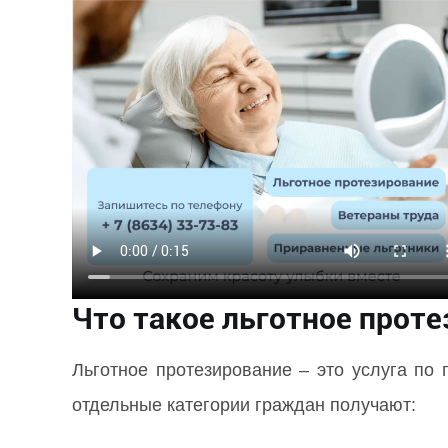
Что такое льготное прот
Льготное протезирование – это услуга по 
отдельные категории граждан получают: