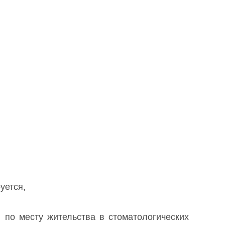
уется,
 по месту жительства в стоматологических