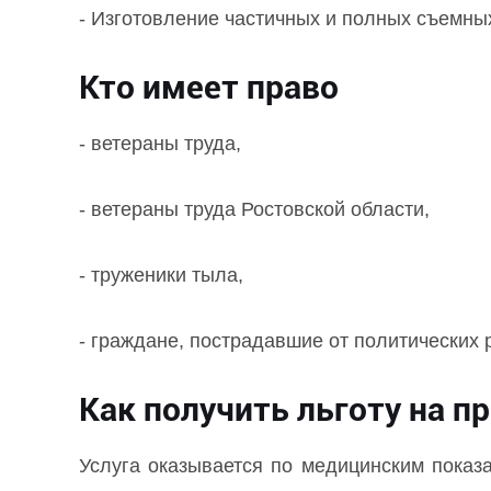
- Изготовление частичных и полных съемных
Кто имеет право
- ветераны труда,
- ветераны труда Ростовской области,
- труженики тыла,
- граждане, пострадавшие от политических 
Как получить льготу на п
Услуга оказывается по медицинским показ