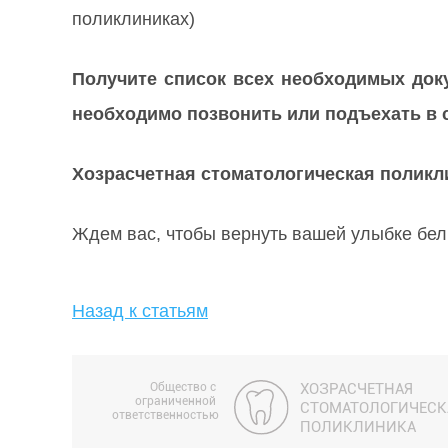
поликлиниках)
Получите список всех необходимых доку
необходимо позвонить или подъехать в ст
Хозрасчетная стоматологическая поликлин
Ждем вас, чтобы вернуть вашей улыбке бел
Назад к статьям
Общество с
ХОЗРАСЧЕТНАЯ
ограниченной
СТОМАТОЛОГИЧЕСК
ответственностью
ПОЛИКЛИНИКА