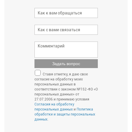
Задать вопрос
Ставя отметку, я даю свое
согласие на обработку моих
персональных данных в
соответствии с законом №152-ФЗ «О
персональных данных» от
27.07.2006 и принимаю условия
Согласия на обработку
персональных данных
и
Политика
обработки и защиты персональных
данных
.