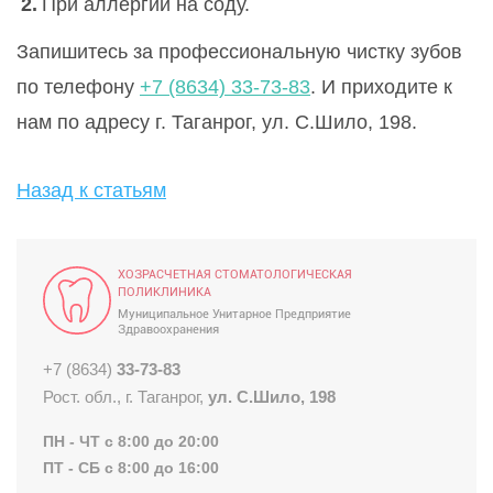
При аллергии на соду.
Запишитесь за профессиональную чистку зубов
по телефону
+7 (8634) 33-73-83
. И приходите к
нам по адресу г. Таганрог, ул. С.Шило, 198.
Назад к статьям
ХОЗРАСЧЕТНАЯ СТОМАТОЛОГИЧЕСКАЯ
ПОЛИКЛИНИКА
Муниципальное Унитарное Предприятие
Здравоохранения
+7 (8634)
33-73-83
Рост. обл., г. Таганрог,
ул. С.Шило, 198
ПН - ЧТ с 8:00 до 20:00
ПТ - СБ с 8:00 до 16:00