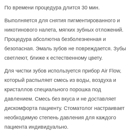
По времени процедура длится 30 мин.
Выполняется для снятия пигментированного и
никотинового налета, мягких зубных отложений.
Процедура абсолютна безболезненная и
безопасная. Эмаль зубов не повреждается. Зубы
светлеют, ближе к естественному цвету.
Для чистки зубов используется прибор Air Flow,
который распыляет смесь из воды, воздуха и
кристаллов специального порошка под
давлением. Смесь без вкуса и не доставляет
дискомфорта пациенту. Стоматолог настраивает
необходимую степень давления для каждого
пациента индивидуально.