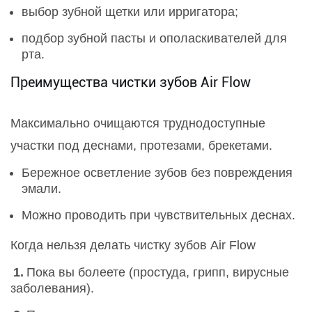
выбор зубной щетки или ирригатора;
подбор зубной пасты и ополаскивателей для
рта.
Преимущества чистки зубов Air Flow
Максимально очищаются труднодоступные
участки под деснами, протезами, брекетами.
Бережное осветление зубов без повреждения
эмали.
Можно проводить при чувствительных деснах.
Когда нельзя делать чистку зубов Air Flow
Пока вы болеете (простуда, грипп, вирусные
заболевания).