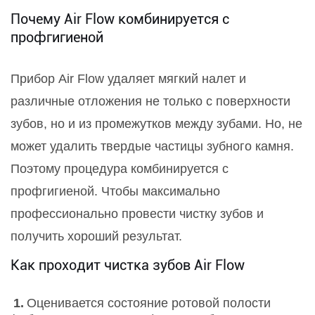
Почему Air Flow комбинируется с
профгигиеной
Прибор Air Flow удаляет мягкий налет и
различные отложения не только с поверхности
зубов, но и из промежутков между зубами. Но, не
может удалить твердые частицы зубного камня.
Поэтому процедура комбинируется с
профгигиеной. Чтобы максимально
профессионально провести чистку зубов и
получить хороший результат.
Как проходит чистка зубов Air Flow
Оценивается состояние ротовой полости