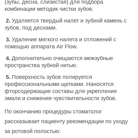
(зубы, десна, слизистая) для подбора
комбинации методик чистки зубов.
Удаляется твердый налет и зубной камень с
зубов, под деснами.
Удаление мягкого налета и отложений с
помощью аппарата Air Flow.
Дополнительно очищаются межзубные
пространства зубной нитью.
Поверхность зубов полируется
профессиональными щетками. Наносятся
фторсодержащие составы для укрепления
эмали и снижения чувствительности зубов.
По окончанию процедуры стоматолог
рассказывает пациенту рекомендации по уходу
за ротовой полостью: