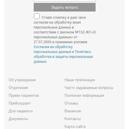
Задать вопрос
Ставя отметку, я даю свое
согласие на обработку моих
персональных данных в
соответствии с законом №152-ФЗ «О
персональных данных» от
27.07.2006 и принимаю условия
Согласия на обработку
персональных данных
и
Политика
обработки и защиты персональных
данных
.
Об учреждении
Наши публикации
Отделения
Часто задаваемые вопросы
Прием пациентов
Полезная информация
Прейскурант
Отзывы
Для пациента
Вакансии
Документы
Контакты
Карта сайта