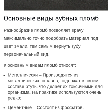
Основные виды зубных пломб
Разнообразие пломб позволяет врачу
максимально точно подобрать материал под
цвет эмали, тем самым вернуть зубу
первоначальный вид.
К основным видам пломб относят:
Металлически – Производятся из
металлических сплавов, содержат в своем
составе ртуть, что делает их токсичными для
организма. На практике используются очень
редко;
Цементные – Состоят из фосфатов,