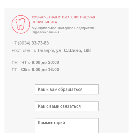
ХОЗРАСЧЕТНАЯ СТОМАТОЛОГИЧЕСКАЯ
ПОЛИКЛИНИКА
Муниципальное Унитарное Предприятие
Здравоохранения
+7 (8634)
33-73-83
Рост. обл., г. Таганрог,
ул. С.Шило, 198
ПН - ЧТ с 8:00 до 20:00
ПТ - СБ с 8:00 до 16:00