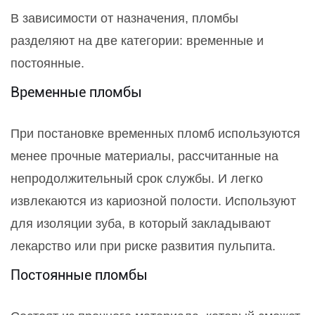
В зависимости от назначения, пломбы
разделяют на две категории: временные и
постоянные.
Временные пломбы
При постановке временных пломб используются
менее прочные материалы, рассчитанные на
непродолжительный срок службы. И легко
извлекаются из кариозной полости. Используют
для изоляции зуба, в который закладывают
лекарство или при риске развития пульпита.
Постоянные пломбы