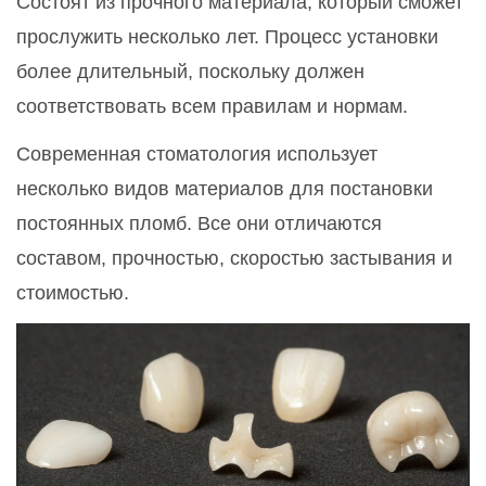
Состоят из прочного материала, который сможет
прослужить несколько лет. Процесс установки
более длительный, поскольку должен
соответствовать всем правилам и нормам.
Современная стоматология использует
несколько видов материалов для постановки
постоянных пломб. Все они отличаются
составом, прочностью, скоростью застывания и
стоимостью.