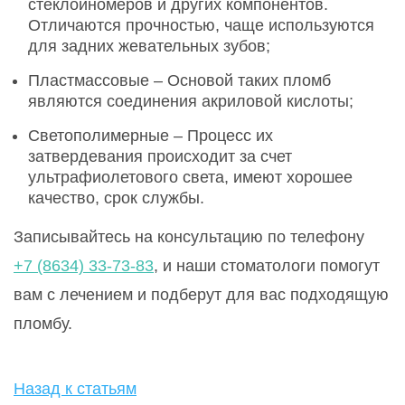
стеклоиномеров и других компонентов.
Отличаются прочностью, чаще используются
для задних жевательных зубов;
Пластмассовые – Основой таких пломб
являются соединения акриловой кислоты;
Светополимерные – Процесс их
затвердевания происходит за счет
ультрафиолетового света, имеют хорошее
качество, срок службы.
Записывайтесь на консультацию по телефону
+7 (8634) 33-73-83
, и наши стоматологи помогут
вам с лечением и подберут для вас подходящую
пломбу.
Назад к статьям